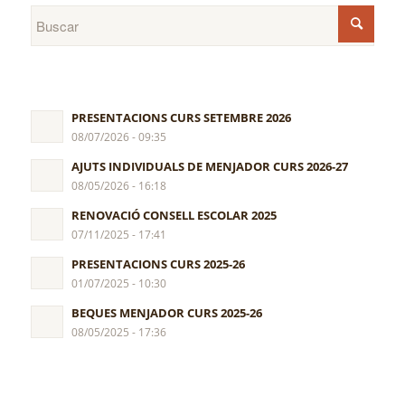
PRESENTACIONS CURS SETEMBRE 2026
08/07/2026 - 09:35
AJUTS INDIVIDUALS DE MENJADOR CURS 2026-27
08/05/2026 - 16:18
RENOVACIÓ CONSELL ESCOLAR 2025
07/11/2025 - 17:41
PRESENTACIONS CURS 2025-26
01/07/2025 - 10:30
BEQUES MENJADOR CURS 2025-26
08/05/2025 - 17:36