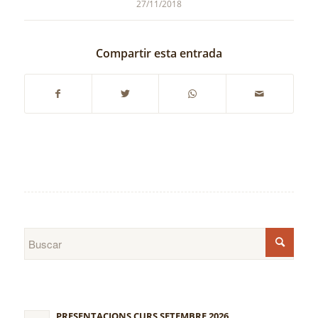
27/11/2018
Compartir esta entrada
PRESENTACIONS CURS SETEMBRE 2026