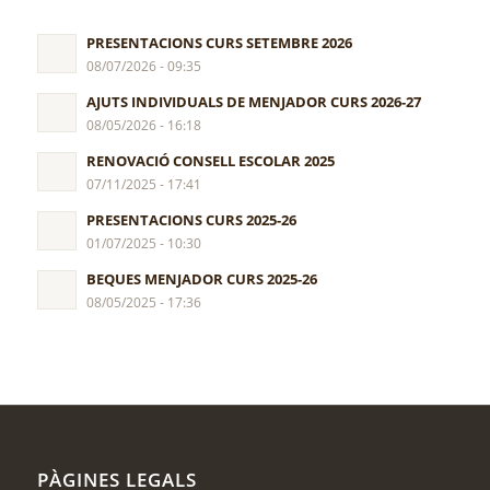
PRESENTACIONS CURS SETEMBRE 2026
08/07/2026 - 09:35
AJUTS INDIVIDUALS DE MENJADOR CURS 2026-27
08/05/2026 - 16:18
RENOVACIÓ CONSELL ESCOLAR 2025
07/11/2025 - 17:41
PRESENTACIONS CURS 2025-26
01/07/2025 - 10:30
BEQUES MENJADOR CURS 2025-26
08/05/2025 - 17:36
PÀGINES LEGALS