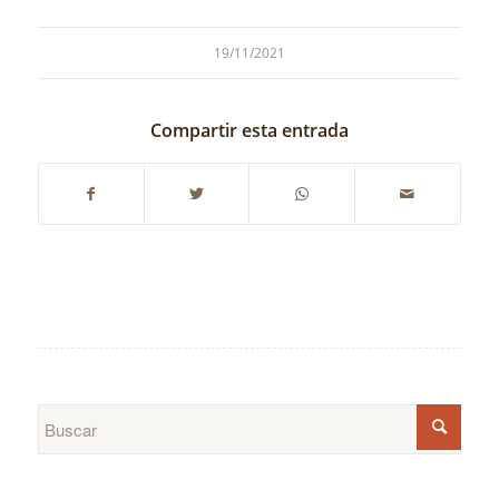
19/11/2021
Compartir esta entrada